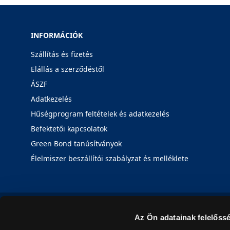
INFORMÁCIÓK
Szállítás és fizetés
Elállás a szerződéstől
ÁSZF
Adatkezelés
Hűségprogram feltételek és adatkezelés
Befektetői kapcsolatok
Green Bond tanúsítványok
Élelmiszer beszállítói szabályzat és melléklete
Az Ön adatainak felelőssé