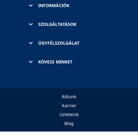
INFORMÁCIÓK
SZOLGÁLTATÁSOK
ÜGYFÉLSZOLGÁLAT
KÖVESS MINKET
Rólunk
Karrier
Üzleteink
Blog