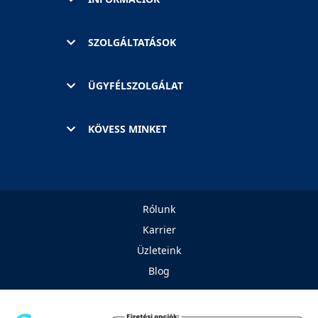
SZOLGÁLTATÁSOK
ÜGYFÉLSZOLGÁLAT
KÖVESS MINKET
Rólunk
Karrier
Üzleteink
Blog