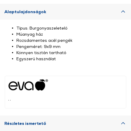
Alaptulajdonságok
Típus: Burgonyaszeletelő
Műanyag ház
Rozsdamentes acél pengék
Pengeméret: 9x9 mm
Könnyen tisztán tartható
Egyszerű használat
, ,
Részletes ismertető