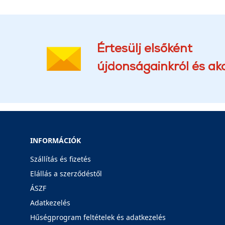
Értesülj elsőként
újdonságainkról és akc
INFORMÁCIÓK
Szállítás és fizetés
Elállás a szerződéstől
ÁSZF
Adatkezelés
Hűségprogram feltételek és adatkezelés