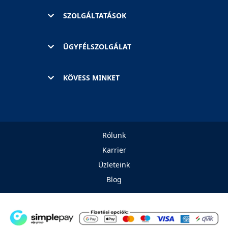
SZOLGÁLTATÁSOK
ÜGYFÉLSZOLGÁLAT
KÖVESS MINKET
Rólunk
Karrier
Üzleteink
Blog