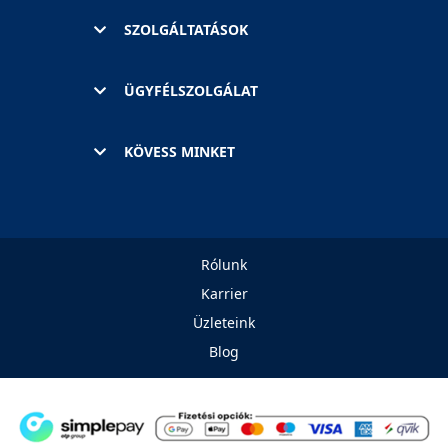
SZOLGÁLTATÁSOK
ÜGYFÉLSZOLGÁLAT
KÖVESS MINKET
Rólunk
Karrier
Üzleteink
Blog