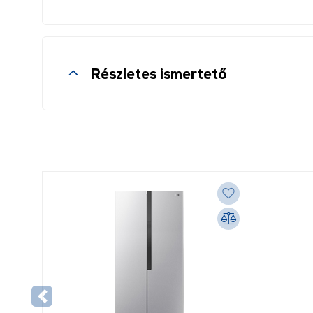
Részletes ismertető