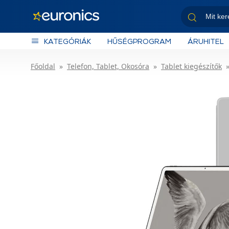
KATEGÓRIÁK
HŰSÉGPROGRAM
ÁRUHITEL
Főoldal
Telefon, Tablet, Okosóra
Tablet kiegészítők