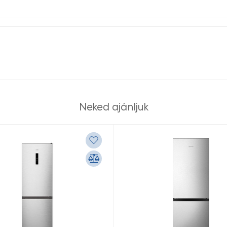
Neked ajánljuk