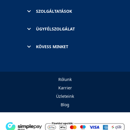
SZOLGÁLTATÁSOK
ÜGYFÉLSZOLGÁLAT
KÖVESS MINKET
Rólunk
Karrier
Üzleteink
Blog