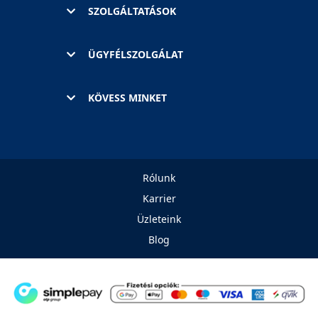
SZOLGÁLTATÁSOK
ÜGYFÉLSZOLGÁLAT
KÖVESS MINKET
Rólunk
Karrier
Üzleteink
Blog