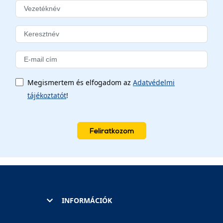
Megismertem és elfogadom az
Adatvédelmi
tájékoztatót
!
Feliratkozom
INFORMÁCIÓK