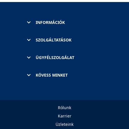
INFORMÁCIÓK
SZOLGÁLTATÁSOK
ÜGYFÉLSZOLGÁLAT
KÖVESS MINKET
Rólunk
Karrier
Üzleteink