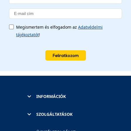
Megismertem és elfogadom az
Adatvédelmi
tájékoztatót
!
Feliratkozom
INFORMÁCIÓK
SZOLGÁLTATÁSOK