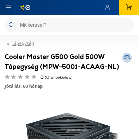
Tápegység
Cooler Master G500 Gold 500W
Tápegység (MPW-5001-ACAAG-NL)
0
(0 értékelés)
Jótállás: 60 hónap