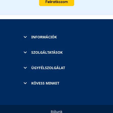
Feliratkozom
INFORMÁCIÓK
SZOLGÁLTATÁSOK
ÜGYFÉLSZOLGÁLAT
KÖVESS MINKET
Rólunk