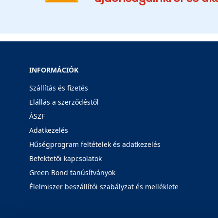
INFORMÁCIÓK
Szállítás és fizetés
Elállás a szerződéstől
ÁSZF
Adatkezelés
Hűségprogram feltételek és adatkezelés
Befektetői kapcsolatok
Green Bond tanúsítványok
Élelmiszer beszállítói szabályzat és melléklete