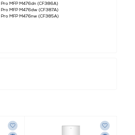
t Pro MFP M476dn (CF386A)
t Pro MFP M476dw (CF387A)
t Pro MFP M476nw (CF385A)