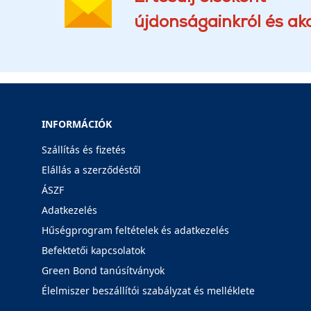
újdonságainkról és akc
INFORMÁCIÓK
Szállítás és fizetés
Elállás a szerződéstől
ÁSZF
Adatkezelés
Hűségprogram feltételek és adatkezelés
Befektetői kapcsolatok
Green Bond tanúsítványok
Élelmiszer beszállítói szabályzat és melléklete