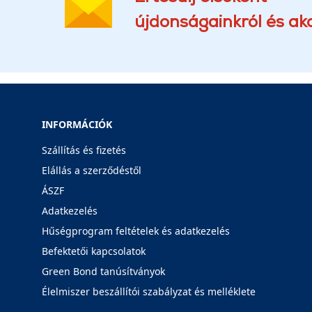
újdonságainkról és akc
INFORMÁCIÓK
Szállítás és fizetés
Elállás a szerződéstől
ÁSZF
Adatkezelés
Hűségprogram feltételek és adatkezelés
Befektetői kapcsolatok
Green Bond tanúsítványok
Élelmiszer beszállítói szabályzat és melléklete