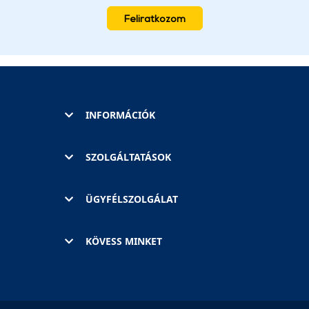
Feliratkozom
INFORMÁCIÓK
SZOLGÁLTATÁSOK
ÜGYFÉLSZOLGÁLAT
KÖVESS MINKET