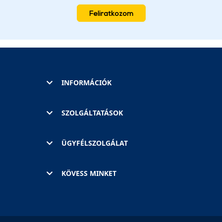
Feliratkozom
INFORMÁCIÓK
SZOLGÁLTATÁSOK
ÜGYFÉLSZOLGÁLAT
KÖVESS MINKET