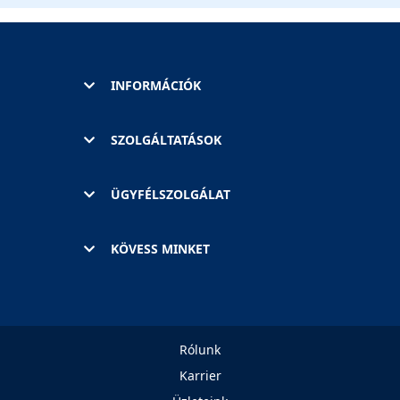
INFORMÁCIÓK
SZOLGÁLTATÁSOK
ÜGYFÉLSZOLGÁLAT
KÖVESS MINKET
Rólunk
Karrier