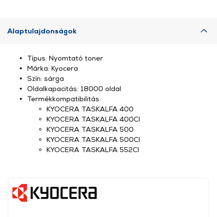
Alaptulajdonságok
Típus: Nyomtató toner
Márka: Kyocera
Szín: sárga
Oldalkapacitás: 18000 oldal
Termékkompatibilitás:
KYOCERA TASKALFA 400
KYOCERA TASKALFA 400CI
KYOCERA TASKALFA 500
KYOCERA TASKALFA 500CI
KYOCERA TASKALFA 552CI
, ,