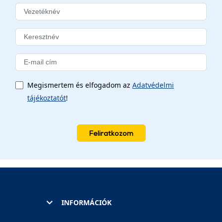
Megismertem és elfogadom az
Adatvédelmi
tájékoztatót
!
Feliratkozom
INFORMÁCIÓK