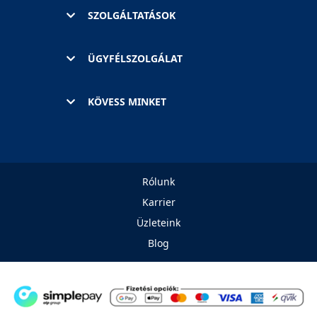
SZOLGÁLTATÁSOK
ÜGYFÉLSZOLGÁLAT
KÖVESS MINKET
Rólunk
Karrier
Üzleteink
Blog