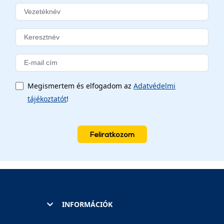
Megismertem és elfogadom az
Adatvédelmi
tájékoztatót
!
Feliratkozom
INFORMÁCIÓK