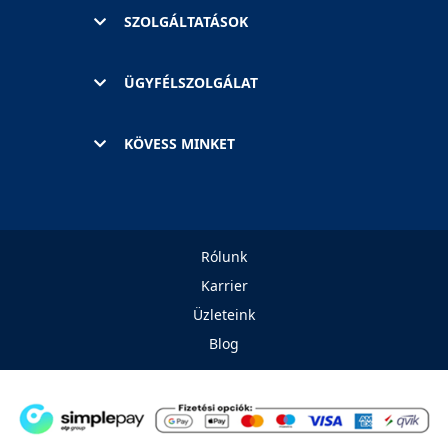
SZOLGÁLTATÁSOK
ÜGYFÉLSZOLGÁLAT
KÖVESS MINKET
Rólunk
Karrier
Üzleteink
Blog