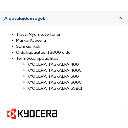
Alaptulajdonságok
Típus: Nyomtató toner
Márka: Kyocera
Szín: ciánkék
Oldalkapacitás: 18000 oldal
Termékkompatibilitás:
KYOCERA TASKALFA 400
KYOCERA TASKALFA 400CI
KYOCERA TASKALFA 500
KYOCERA TASKALFA 500CI
KYOCERA TASKALFA 552CI
, ,