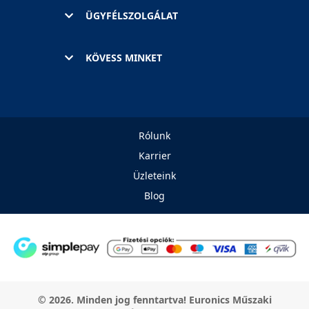
ÜGYFÉLSZOLGÁLAT
KÖVESS MINKET
Rólunk
Karrier
Üzleteink
Blog
© 2026. Minden jog fenntartva! Euronics Műszaki