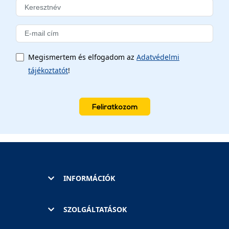
Megismertem és elfogadom az
Adatvédelmi
tájékoztatót
!
Feliratkozom
INFORMÁCIÓK
SZOLGÁLTATÁSOK