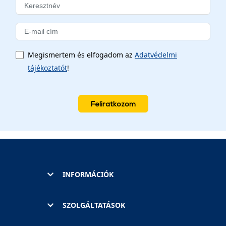
Megismertem és elfogadom az
Adatvédelmi
tájékoztatót
!
Feliratkozom
INFORMÁCIÓK
SZOLGÁLTATÁSOK