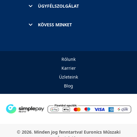
ÜGYFÉLSZOLGÁLAT
KÖVESS MINKET
Rólunk
Karrier
Üzleteink
Blog
© 2026. Minden jog fenntartva! Euronics Műszaki