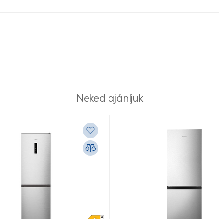
Neked ajánljuk