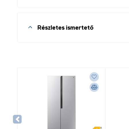
Részletes ismertető