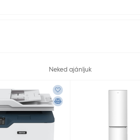
Neked ajánljuk