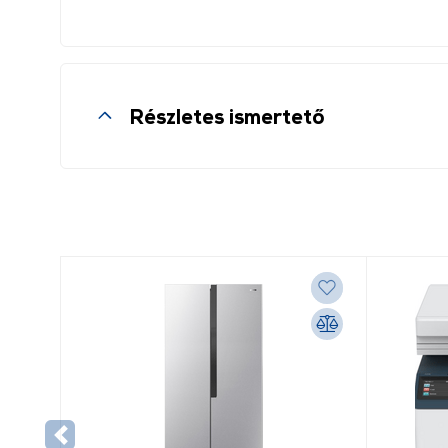
Részletes ismertető