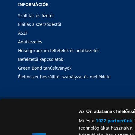
INFORMÁCIÓK
Szállítás és fizetés
Elállás a szerződéstől
ÁSZF
Adatkezelés
Hűségprogram feltételek és adatkezelés
Befektetői kapcsolatok
Green Bond tanúsítványok
Élelmiszer beszállítói szabályzat és melléklete
Az Ön adatainak felelőssé
Mi és a
1022 partnerünk
f
technológiákat használva, 