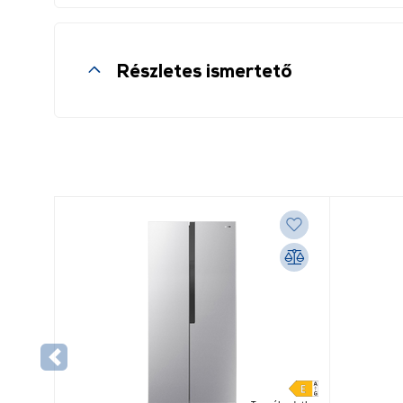
Részletes ismertető