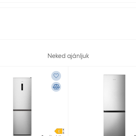
Neked ajánljuk