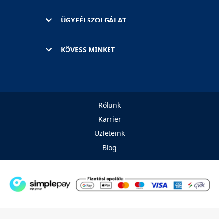
ÜGYFÉLSZOLGÁLAT
KÖVESS MINKET
Rólunk
Karrier
Üzleteink
Blog