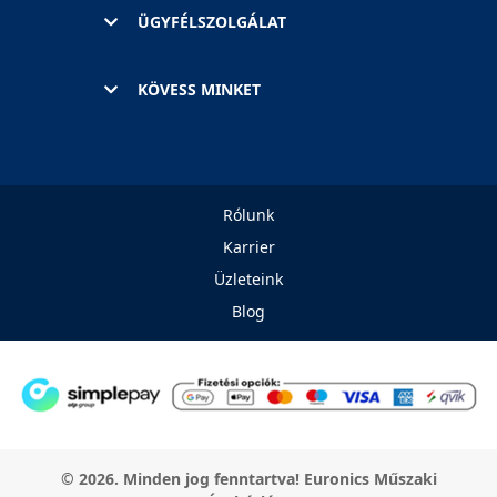
ÜGYFÉLSZOLGÁLAT
KÖVESS MINKET
Rólunk
Karrier
Üzleteink
Blog
© 2026. Minden jog fenntartva! Euronics Műszaki