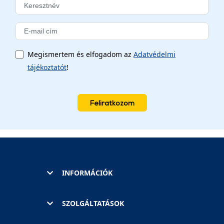
Megismertem és elfogadom az
Adatvédelmi
tájékoztatót
!
Feliratkozom
INFORMÁCIÓK
SZOLGÁLTATÁSOK