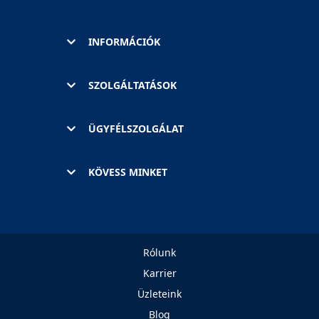
INFORMÁCIÓK
SZOLGÁLTATÁSOK
ÜGYFÉLSZOLGÁLAT
KÖVESS MINKET
Rólunk
Karrier
Üzleteink
Blog