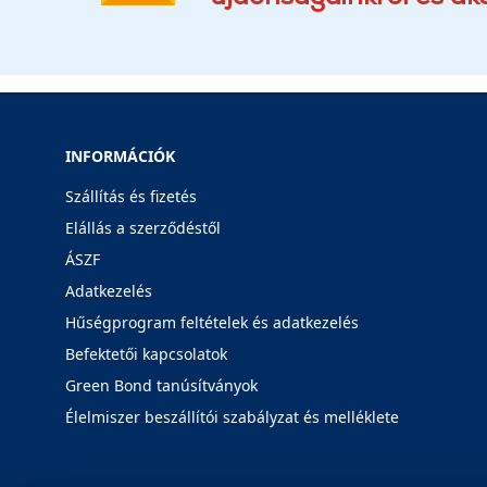
INFORMÁCIÓK
Szállítás és fizetés
Elállás a szerződéstől
ÁSZF
Adatkezelés
Hűségprogram feltételek és adatkezelés
Befektetői kapcsolatok
Green Bond tanúsítványok
Élelmiszer beszállítói szabályzat és melléklete