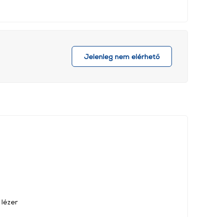
Jelenleg nem elérhető
 lézer