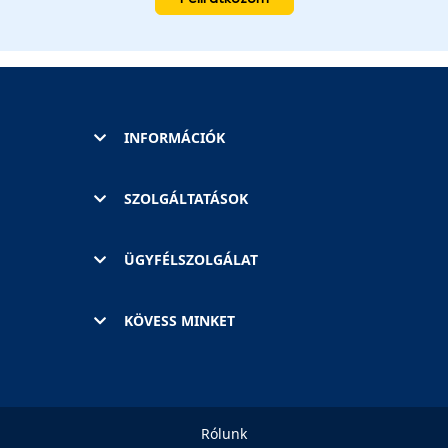
INFORMÁCIÓK
SZOLGÁLTATÁSOK
ÜGYFÉLSZOLGÁLAT
KÖVESS MINKET
Rólunk