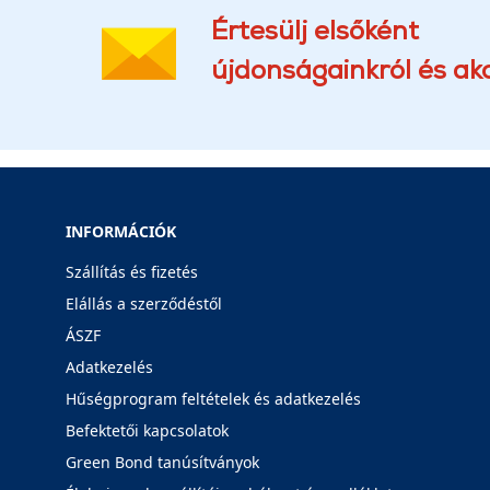
Értesülj elsőként
újdonságainkról és akc
INFORMÁCIÓK
Szállítás és fizetés
Elállás a szerződéstől
ÁSZF
Adatkezelés
Hűségprogram feltételek és adatkezelés
Befektetői kapcsolatok
Green Bond tanúsítványok