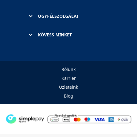
ÜGYFÉLSZOLGÁLAT
KÖVESS MINKET
Rólunk
Karrier
Üzleteink
Blog