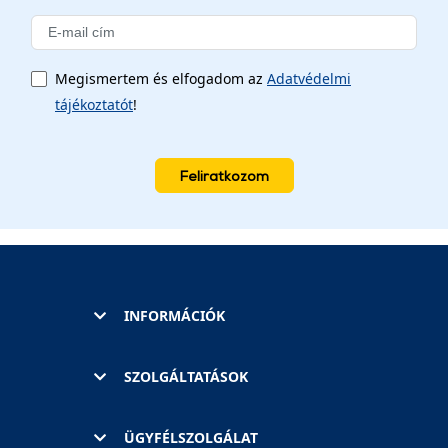
Megismertem és elfogadom az
Adatvédelmi
tájékoztatót
!
Feliratkozom
INFORMÁCIÓK
SZOLGÁLTATÁSOK
ÜGYFÉLSZOLGÁLAT