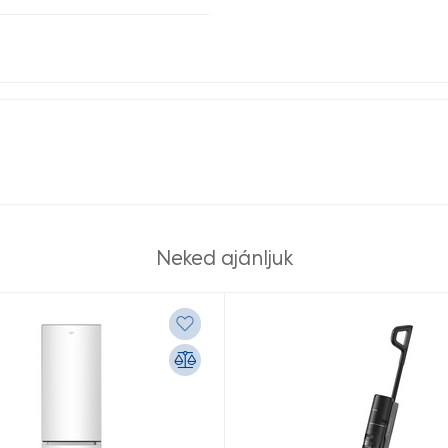
Neked ajánljuk