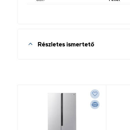
Részletes ismertető