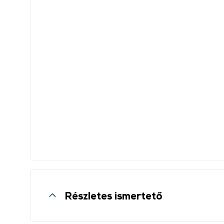
Részletes ismertető