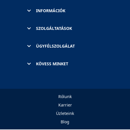
INFORMÁCIÓK
SZOLGÁLTATÁSOK
ÜGYFÉLSZOLGÁLAT
KÖVESS MINKET
Rólunk
Karrier
Üzleteink
Blog