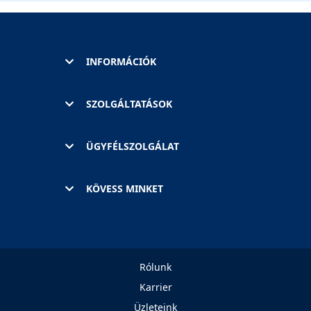
INFORMÁCIÓK
SZOLGÁLTATÁSOK
ÜGYFÉLSZOLGÁLAT
KÖVESS MINKET
Rólunk
Karrier
Üzleteink