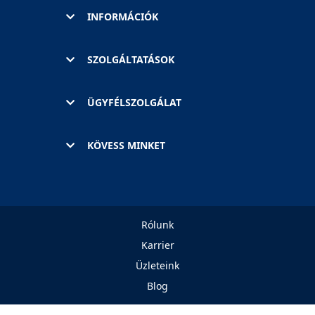
INFORMÁCIÓK
SZOLGÁLTATÁSOK
ÜGYFÉLSZOLGÁLAT
KÖVESS MINKET
Rólunk
Karrier
Üzleteink
Blog