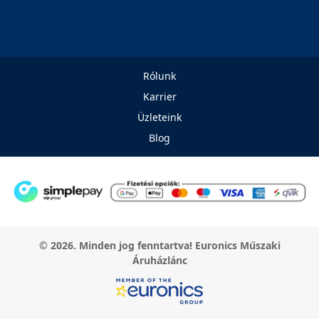
Rólunk
Karrier
Üzleteink
Blog
© 2026. Minden jog fenntartva! Euronics Műszaki
Áruházlánc