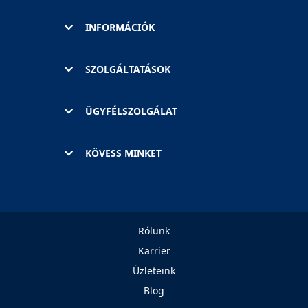
INFORMÁCIÓK
SZOLGÁLTATÁSOK
ÜGYFÉLSZOLGÁLAT
KÖVESS MINKET
Rólunk
Karrier
Üzleteink
Blog