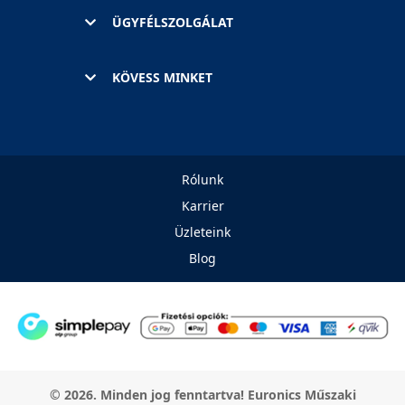
ÜGYFÉLSZOLGÁLAT
KÖVESS MINKET
Rólunk
Karrier
Üzleteink
Blog
© 2026. Minden jog fenntartva! Euronics Műszaki