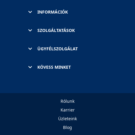
INFORMÁCIÓK
SZOLGÁLTATÁSOK
ÜGYFÉLSZOLGÁLAT
KÖVESS MINKET
Rólunk
Karrier
Üzleteink
Blog