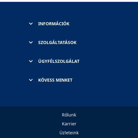
INFORMÁCIÓK
SZOLGÁLTATÁSOK
ÜGYFÉLSZOLGÁLAT
KÖVESS MINKET
Rólunk
Karrier
Üzleteink