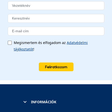
Megismertem és elfogadom az
Adatvédelmi
tájékoztatót
!
Feliratkozom
INFORMÁCIÓK