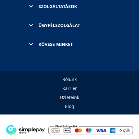
SZOLGÁLTATÁSOK
ÜGYFÉLSZOLGÁLAT
KÖVESS MINKET
Rólunk
Karrier
Üzleteink
Blog