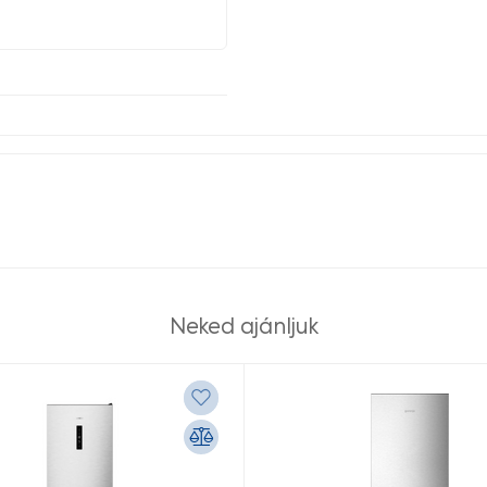
Neked ajánljuk