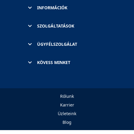
INFORMÁCIÓK
SZOLGÁLTATÁSOK
ÜGYFÉLSZOLGÁLAT
KÖVESS MINKET
Rólunk
Karrier
Üzleteink
Blog