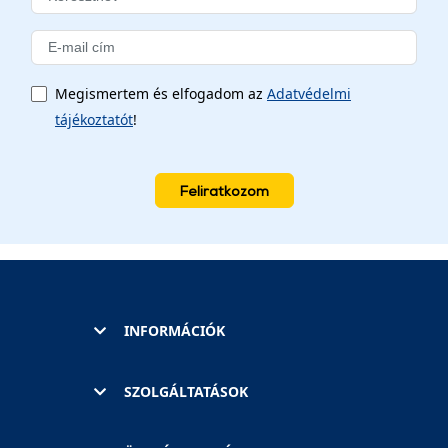
Megismertem és elfogadom az
Adatvédelmi
tájékoztatót
!
Feliratkozom
INFORMÁCIÓK
SZOLGÁLTATÁSOK