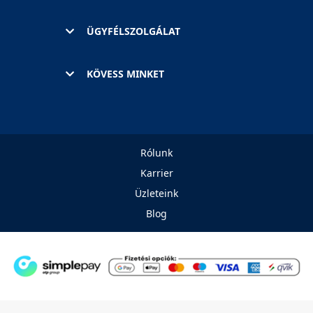
ÜGYFÉLSZOLGÁLAT
KÖVESS MINKET
Rólunk
Karrier
Üzleteink
Blog